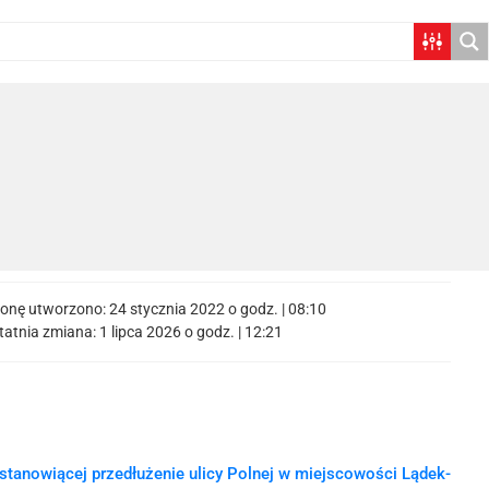
ronę utworzono:
24 stycznia 2022 o godz. | 08:10
tatnia zmiana:
1 lipca 2026 o godz. | 12:21
stanowiącej przedłużenie ulicy Polnej w miejscowości Lądek-