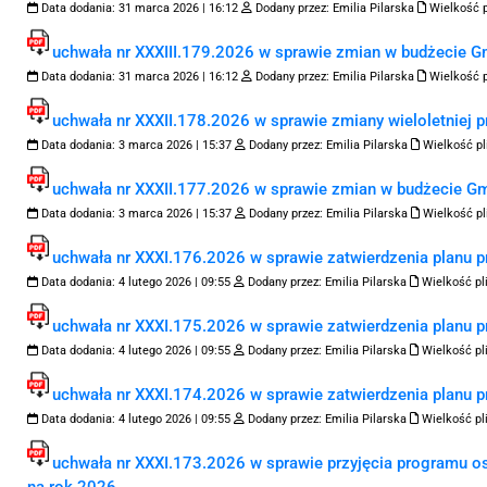
Data dodania:
31 marca 2026 | 16:12
Dodany przez:
Emilia Pilarska
Wielkość p
uchwała nr XXXIII.179.2026 w sprawie zmian w budżecie Gm
Data dodania:
31 marca 2026 | 16:12
Dodany przez:
Emilia Pilarska
Wielkość p
uchwała nr XXXII.178.2026 w sprawie zmiany wieloletniej 
Data dodania:
3 marca 2026 | 15:37
Dodany przez:
Emilia Pilarska
Wielkość pl
uchwała nr XXXII.177.2026 w sprawie zmian w budżecie Gm
Data dodania:
3 marca 2026 | 15:37
Dodany przez:
Emilia Pilarska
Wielkość pl
uchwała nr XXXI.176.2026 w sprawie zatwierdzenia planu p
Data dodania:
4 lutego 2026 | 09:55
Dodany przez:
Emilia Pilarska
Wielkość pl
uchwała nr XXXI.175.2026 w sprawie zatwierdzenia planu p
Data dodania:
4 lutego 2026 | 09:55
Dodany przez:
Emilia Pilarska
Wielkość pl
uchwała nr XXXI.174.2026 w sprawie zatwierdzenia planu 
Data dodania:
4 lutego 2026 | 09:55
Dodany przez:
Emilia Pilarska
Wielkość pl
uchwała nr XXXI.173.2026 w sprawie przyjęcia programu 