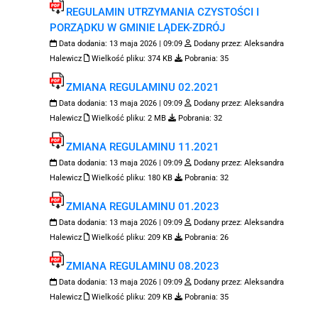
REGULAMIN UTRZYMANIA CZYSTOŚCI I
PORZĄDKU W GMINIE LĄDEK-ZDRÓJ
Data dodania:
13 maja 2026 | 09:09
Dodany przez:
Aleksandra
Halewicz
Wielkość pliku:
374 KB
Pobrania:
35
ZMIANA REGULAMINU 02.2021
Data dodania:
13 maja 2026 | 09:09
Dodany przez:
Aleksandra
Halewicz
Wielkość pliku:
2 MB
Pobrania:
32
ZMIANA REGULAMINU 11.2021
Data dodania:
13 maja 2026 | 09:09
Dodany przez:
Aleksandra
Halewicz
Wielkość pliku:
180 KB
Pobrania:
32
ZMIANA REGULAMINU 01.2023
Data dodania:
13 maja 2026 | 09:09
Dodany przez:
Aleksandra
Halewicz
Wielkość pliku:
209 KB
Pobrania:
26
ZMIANA REGULAMINU 08.2023
Data dodania:
13 maja 2026 | 09:09
Dodany przez:
Aleksandra
Halewicz
Wielkość pliku:
209 KB
Pobrania:
35