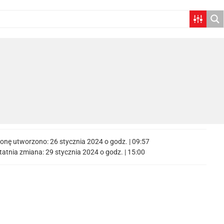
ronę utworzono:
26 stycznia 2024 o godz. | 09:57
tatnia zmiana:
29 stycznia 2024 o godz. | 15:00