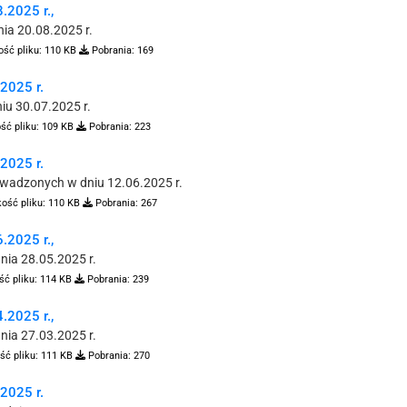
2025 r.,
nia 20.08.2025 r.
ość pliku:
110 KB
Pobrania:
169
025 r.
u 30.07.2025 r.
ść pliku:
109 KB
Pobrania:
223
025 r.
wadzonych w dniu 12.06.2025 r.
ość pliku:
110 KB
Pobrania:
267
2025 r.,
nia 28.05.2025 r.
ść pliku:
114 KB
Pobrania:
239
2025 r.,
nia 27.03.2025 r.
ść pliku:
111 KB
Pobrania:
270
025 r.