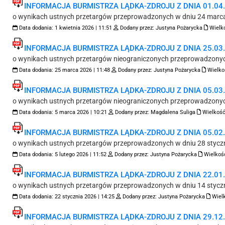
INFORMACJA BURMISTRZA LĄDKA-ZDROJU Z DNIA 01.04.2
o wynikach ustnych przetargów przeprowadzonych w dniu 24 marca
Data dodania:
1 kwietnia 2026 | 11:51
Dodany przez:
Justyna Pożarycka
Wielko
INFORMACJA BURMISTRZA LĄDKA-ZDROJU Z DNIA 25.03.2
o wynikach ustnych przetargów nieograniczonych przeprowadzonyc
Data dodania:
25 marca 2026 | 11:48
Dodany przez:
Justyna Pożarycka
Wielko
INFORMACJA BURMISTRZA LĄDKA-ZDROJU Z DNIA 05.03.2
o wynikach ustnych przetargów nieograniczonych przeprowadzonyc
Data dodania:
5 marca 2026 | 10:21
Dodany przez:
Magdalena Suliga
Wielkość
INFORMACJA BURMISTRZA LĄDKA-ZDROJU Z DNIA 05.02.2
o wynikach ustnych przetargów przeprowadzonych w dniu 28 styczn
Data dodania:
5 lutego 2026 | 11:52
Dodany przez:
Justyna Pożarycka
Wielkość
INFORMACJA BURMISTRZA LĄDKA-ZDROJU Z DNIA 22.01.2
o wynikach ustnych przetargów przeprowadzonych w dniu 14 styczn
Data dodania:
22 stycznia 2026 | 14:25
Dodany przez:
Justyna Pożarycka
Wielk
INFORMACJA BURMISTRZA LĄDKA-ZDROJU Z DNIA 29.12.2