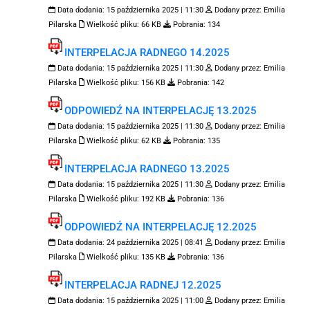
Data dodania:
15 października 2025 | 11:30
Dodany przez:
Emilia
Pilarska
Wielkość pliku:
66 KB
Pobrania:
134
INTERPELACJA RADNEGO 14.2025
Data dodania:
15 października 2025 | 11:30
Dodany przez:
Emilia
Pilarska
Wielkość pliku:
156 KB
Pobrania:
142
ODPOWIEDŹ NA INTERPELACJĘ 13.2025
Data dodania:
15 października 2025 | 11:30
Dodany przez:
Emilia
Pilarska
Wielkość pliku:
62 KB
Pobrania:
135
INTERPELACJA RADNEGO 13.2025
Data dodania:
15 października 2025 | 11:30
Dodany przez:
Emilia
Pilarska
Wielkość pliku:
192 KB
Pobrania:
136
ODPOWIEDŹ NA INTERPELACJĘ 12.2025
Data dodania:
24 października 2025 | 08:41
Dodany przez:
Emilia
Pilarska
Wielkość pliku:
135 KB
Pobrania:
136
INTERPELACJA RADNEJ 12.2025
Data dodania:
15 października 2025 | 11:00
Dodany przez:
Emilia