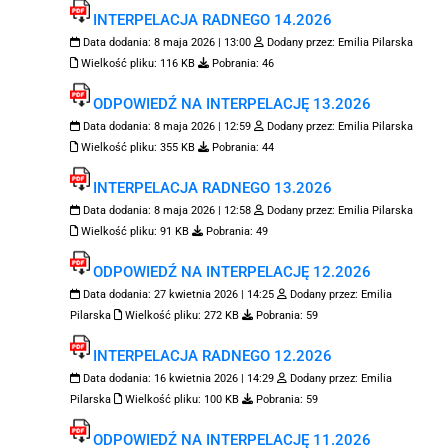
INTERPELACJA RADNEGO 14.2026
Data dodania:
8 maja 2026 | 13:00
Dodany przez:
Emilia Pilarska
Wielkość pliku:
116 KB
Pobrania:
46
ODPOWIEDŹ NA INTERPELACJĘ 13.2026
Data dodania:
8 maja 2026 | 12:59
Dodany przez:
Emilia Pilarska
Wielkość pliku:
355 KB
Pobrania:
44
INTERPELACJA RADNEGO 13.2026
Data dodania:
8 maja 2026 | 12:58
Dodany przez:
Emilia Pilarska
Wielkość pliku:
91 KB
Pobrania:
49
ODPOWIEDŹ NA INTERPELACJĘ 12.2026
Data dodania:
27 kwietnia 2026 | 14:25
Dodany przez:
Emilia
Pilarska
Wielkość pliku:
272 KB
Pobrania:
59
INTERPELACJA RADNEGO 12.2026
Data dodania:
16 kwietnia 2026 | 14:29
Dodany przez:
Emilia
Pilarska
Wielkość pliku:
100 KB
Pobrania:
59
ODPOWIEDŹ NA INTERPELACJĘ 11.2026