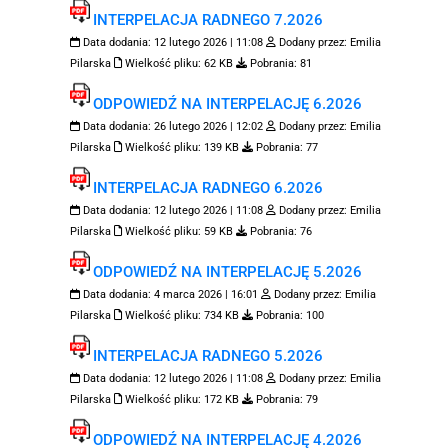
INTERPELACJA RADNEGO 7.2026
Data dodania:
12 lutego 2026 | 11:08
Dodany przez:
Emilia
Pilarska
Wielkość pliku:
62 KB
Pobrania:
81
ODPOWIEDŹ NA INTERPELACJĘ 6.2026
Data dodania:
26 lutego 2026 | 12:02
Dodany przez:
Emilia
Pilarska
Wielkość pliku:
139 KB
Pobrania:
77
INTERPELACJA RADNEGO 6.2026
Data dodania:
12 lutego 2026 | 11:08
Dodany przez:
Emilia
Pilarska
Wielkość pliku:
59 KB
Pobrania:
76
ODPOWIEDŹ NA INTERPELACJĘ 5.2026
Data dodania:
4 marca 2026 | 16:01
Dodany przez:
Emilia
Pilarska
Wielkość pliku:
734 KB
Pobrania:
100
INTERPELACJA RADNEGO 5.2026
Data dodania:
12 lutego 2026 | 11:08
Dodany przez:
Emilia
Pilarska
Wielkość pliku:
172 KB
Pobrania:
79
ODPOWIEDŹ NA INTERPELACJĘ 4.2026