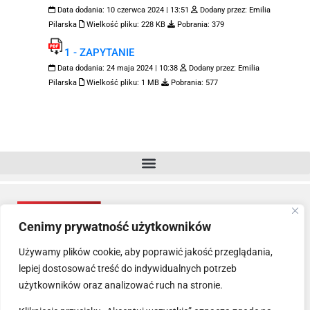
Data dodania:
10 czerwca 2024 | 13:51
Dodany przez:
Emilia
Pilarska
Wielkość pliku:
228 KB
Pobrania:
379
1 - ZAPYTANIE
Data dodania:
24 maja 2024 | 10:38
Dodany przez:
Emilia
Pilarska
Wielkość pliku:
1 MB
Pobrania:
577
Cenimy prywatność użytkowników
Używamy plików cookie, aby poprawić jakość przeglądania,
lepiej dostosować treść do indywidualnych potrzeb
użytkowników oraz analizować ruch na stronie.