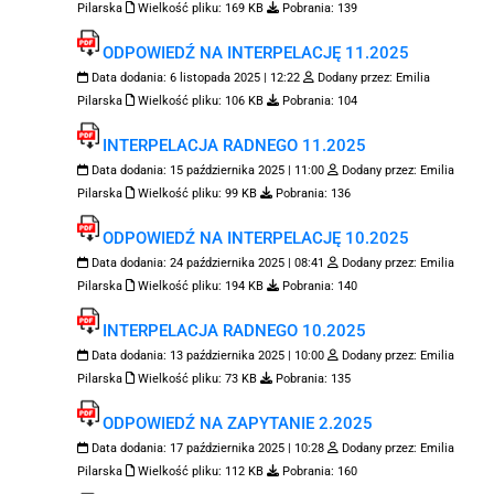
Pilarska
Wielkość pliku:
169 KB
Pobrania:
139
ODPOWIEDŹ NA INTERPELACJĘ 11.2025
Data dodania:
6 listopada 2025 | 12:22
Dodany przez:
Emilia
Pilarska
Wielkość pliku:
106 KB
Pobrania:
104
INTERPELACJA RADNEGO 11.2025
Data dodania:
15 października 2025 | 11:00
Dodany przez:
Emilia
Pilarska
Wielkość pliku:
99 KB
Pobrania:
136
ODPOWIEDŹ NA INTERPELACJĘ 10.2025
Data dodania:
24 października 2025 | 08:41
Dodany przez:
Emilia
Pilarska
Wielkość pliku:
194 KB
Pobrania:
140
INTERPELACJA RADNEGO 10.2025
Data dodania:
13 października 2025 | 10:00
Dodany przez:
Emilia
Pilarska
Wielkość pliku:
73 KB
Pobrania:
135
ODPOWIEDŹ NA ZAPYTANIE 2.2025
Data dodania:
17 października 2025 | 10:28
Dodany przez:
Emilia
Pilarska
Wielkość pliku:
112 KB
Pobrania:
160