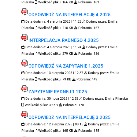
Pilarska
Wielkość pliku:
166 KB
Pobrania:
183
ODPOWIEDŹ NA INTERPELACJĘ 4.2025
Data dodania:
4 sierpnia 2025 | 11:23
Dodany przez:
Emilia
Pilarska
Wielkość pliku:
210 KB
Pobrania:
167
INTERPELACJA RADNEGO 4.2025
Data dodania:
4 sierpnia 2025 | 11:24
Dodany przez:
Emilia
Pilarska
Wielkość pliku:
279 KB
Pobrania:
186
ODPOWIEDŹ NA ZAPYTANIE 1.2025
Data dodania:
13 sierpnia 2025 | 12:37
Dodany przez:
Emilia
Pilarska
Wielkość pliku:
79 KB
Pobrania:
149
ZAPYTANIE RADNEJ 1.2025
Data dodania:
30 lipca 2025 | 12:52
Dodany przez:
Emilia Pilarska
Wielkość pliku:
39 KB
Pobrania:
170
ODPOWIEDŹ NA INTERPELACJĘ 3.2025
Data dodania:
12 sierpnia 2025 | 08:15
Dodany przez:
Emilia
Pilarska
Wielkość pliku:
165 KB
Pobrania:
155