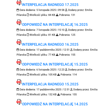
INTERPELACJA RADNEGO 17.2025
Data dodania:
5 listopada 2025 | 09:58
Dodany przez:
Emilia
Pilarska
Wielkość pliku:
84 KB
Pobrania:
131
ODPOWIEDŹ NA INTERPELACJĘ 16.2025
Data dodania:
7 listopada 2025 | 15:10
Dodany przez:
Emilia
Pilarska
Wielkość pliku:
81 KB
Pobrania:
125
INTERPELACJA RADNEGO 16.2025
Data dodania:
17 października 2025 | 12:51
Dodany przez:
Emilia
Pilarska
Wielkość pliku:
77 KB
Pobrania:
155
ODPOWIEDŹ NA INTERPELACJĘ 15.2025
Data dodania:
6 listopada 2025 | 12:23
Dodany przez:
Emilia
Pilarska
Wielkość pliku:
105 KB
Pobrania:
114
INTERPELACJA RADNEGO 15.2025
Data dodania:
17 października 2025 | 12:51
Dodany przez:
Emilia
Pilarska
Wielkość pliku:
132 KB
Pobrania:
155
ODPOWIEDŹ NA INTERPELACJĘ 14.2025