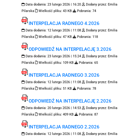
Data dodania:
23 lutego 2026 | 16:20
Dodany przez:
Emilia
Pilarska
Wielkość pliku:
43 KB
Pobrania:
74
INTERPELACJA RADNEGO 4.2026
Data dodania:
12 lutego 2026 | 11:08
Dodany przez:
Emilia
Pilarska
Wielkość pliku:
47 KB
Pobrania:
118
ODPOWIEDŹ NA INTERPELACJĘ 3.2026
Data dodania:
23 lutego 2026 | 15:24
Dodany przez:
Emilia
Pilarska
Wielkość pliku:
109 KB
Pobrania:
65
INTERPELACJA RADNEGO 3.2026
Data dodania:
12 lutego 2026 | 11:08
Dodany przez:
Emilia
Pilarska
Wielkość pliku:
51 KB
Pobrania:
78
ODPOWIEDŹ NA INTERPELACJĘ 2.2026
Data dodania:
20 lutego 2026 | 14:53
Dodany przez:
Emilia
Pilarska
Wielkość pliku:
409 KB
Pobrania:
87
INTERPELACJA RADNEGO 2.2026
Data dodania:
12 lutego 2026 | 11:08
Dodany przez:
Emilia