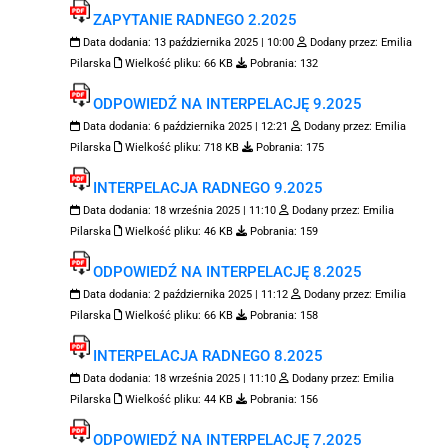
ZAPYTANIE RADNEGO 2.2025
Data dodania:
13 października 2025 | 10:00
Dodany przez:
Emilia
Pilarska
Wielkość pliku:
66 KB
Pobrania:
132
ODPOWIEDŹ NA INTERPELACJĘ 9.2025
Data dodania:
6 października 2025 | 12:21
Dodany przez:
Emilia
Pilarska
Wielkość pliku:
718 KB
Pobrania:
175
INTERPELACJA RADNEGO 9.2025
Data dodania:
18 września 2025 | 11:10
Dodany przez:
Emilia
Pilarska
Wielkość pliku:
46 KB
Pobrania:
159
ODPOWIEDŹ NA INTERPELACJĘ 8.2025
Data dodania:
2 października 2025 | 11:12
Dodany przez:
Emilia
Pilarska
Wielkość pliku:
66 KB
Pobrania:
158
INTERPELACJA RADNEGO 8.2025
Data dodania:
18 września 2025 | 11:10
Dodany przez:
Emilia
Pilarska
Wielkość pliku:
44 KB
Pobrania:
156
ODPOWIEDŹ NA INTERPELACJĘ 7.2025