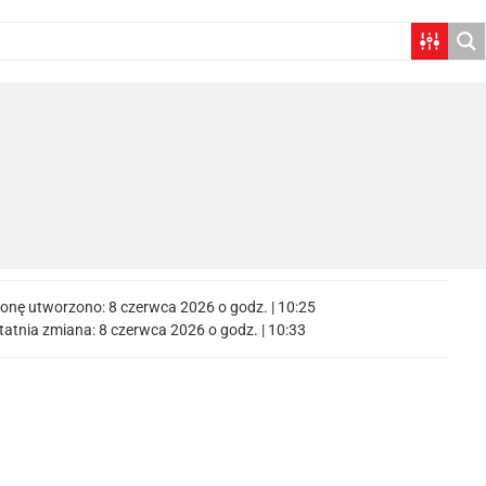
ronę utworzono:
8 czerwca 2026 o godz. | 10:25
tatnia zmiana:
8 czerwca 2026 o godz. | 10:33