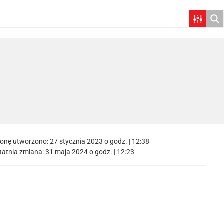
ronę utworzono:
27 stycznia 2023 o godz. | 12:38
tatnia zmiana:
31 maja 2024 o godz. | 12:23