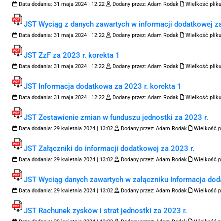
Data dodania:
31 maja 2024 | 12:22
Dodany przez:
Adam Rodak
Wielkość pliku
JST Wyciąg z danych zawartych w informacji dodatkowej za
Data dodania:
31 maja 2024 | 12:22
Dodany przez:
Adam Rodak
Wielkość pliku
JST ZzF za 2023 r. korekta 1
Data dodania:
31 maja 2024 | 12:22
Dodany przez:
Adam Rodak
Wielkość pliku
JST Informacja dodatkowa za 2023 r. korekta 1
Data dodania:
31 maja 2024 | 12:22
Dodany przez:
Adam Rodak
Wielkość pliku
JST Zestawienie zmian w funduszu jednostki za 2023 r.
Data dodania:
29 kwietnia 2024 | 13:02
Dodany przez:
Adam Rodak
Wielkość p
JST Załączniki do informacji dodatkowej za 2023 r.
Data dodania:
29 kwietnia 2024 | 13:02
Dodany przez:
Adam Rodak
Wielkość p
JST Wyciąg danych zawartych w załączniku Informacja dod
Data dodania:
29 kwietnia 2024 | 13:02
Dodany przez:
Adam Rodak
Wielkość p
JST Rachunek zysków i strat jednostki za 2023 r.