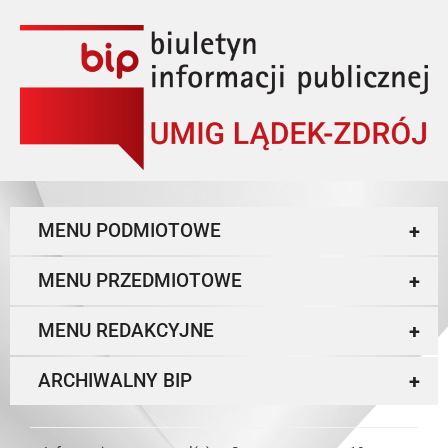
MENU PODMIOTOWE
+
MENU PRZEDMIOTOWE
+
MENU REDAKCYJNE
+
ARCHIWALNY BIP
+